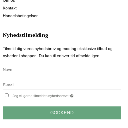
Om os
Kontakt
Handelsbetingelser
Nyhedstilmelding
Tilmeld dig vores nyhedsbrev og modtag eksklusive tilbud og
nyheder i shoppen. Du kan til enhver tid afmelde igen.
Jeg vil gerne tilmeldes nyhedsbrevet
GODKEND