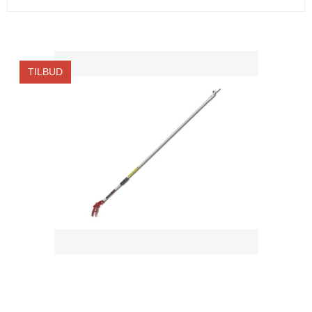
TILBUD