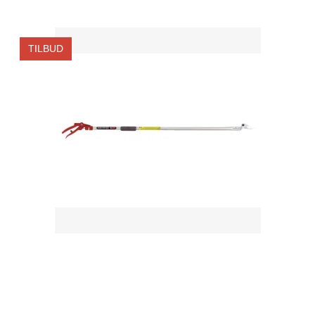
TILBUD