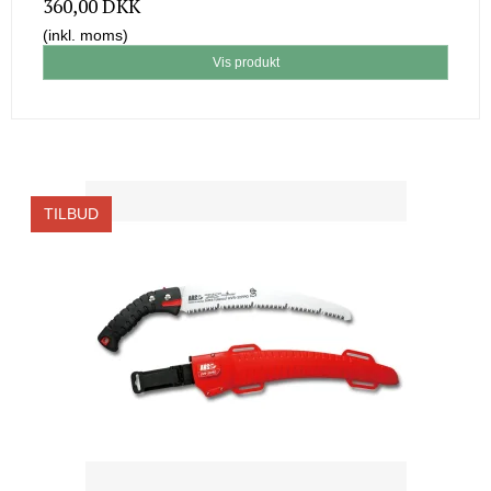
360,00 DKK
(inkl. moms)
Vis produkt
TILBUD