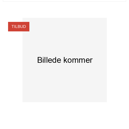
TILBUD