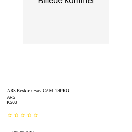
ARS Beskæresav CAM-24PRO
ARS
KS03