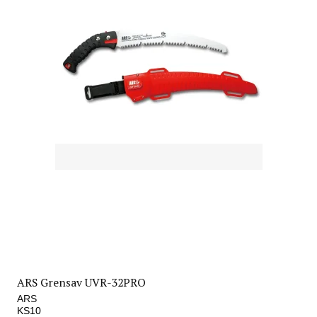
ARS Grensav UVR-32PRO
ARS
KS10