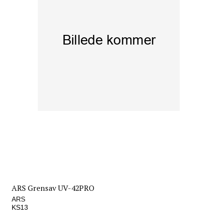
ARS Grensav UV-42PRO
ARS
KS13