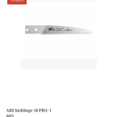
ARS Savklinge 18 PRO-1
ARS