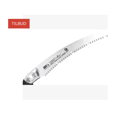
TILBUD