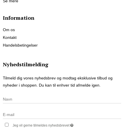
Se mere
Information
Om os
Kontakt
Handelsbetingelser
Nyhedstilmelding
Tilmeld dig vores nyhedsbrev og modtag eksklusive tilbud og
nyheder i shoppen. Du kan til enhver tid afmelde igen.
Jeg vil gerne tilmeldes nyhedsbrevet