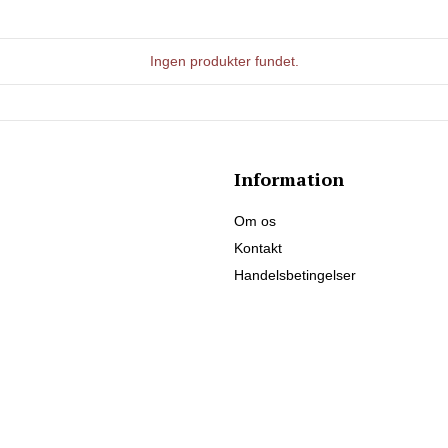
Ingen produkter fundet.
Information
Om os
Kontakt
Handelsbetingelser