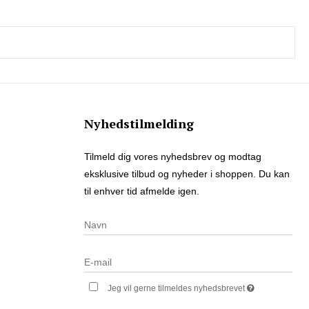
Nyhedstilmelding
Tilmeld dig vores nyhedsbrev og modtag
eksklusive tilbud og nyheder i shoppen. Du kan
til enhver tid afmelde igen.
Jeg vil gerne tilmeldes nyhedsbrevet