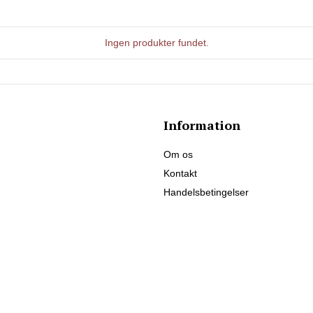
Ingen produkter fundet.
Information
Om os
Kontakt
Handelsbetingelser