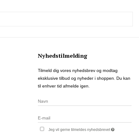
Nyhedstilmelding
Tilmeld dig vores nyhedsbrev og modtag
eksklusive tilbud og nyheder i shoppen. Du kan
til enhver tid afmelde igen.
Jeg vil gerne tilmeldes nyhedsbrevet