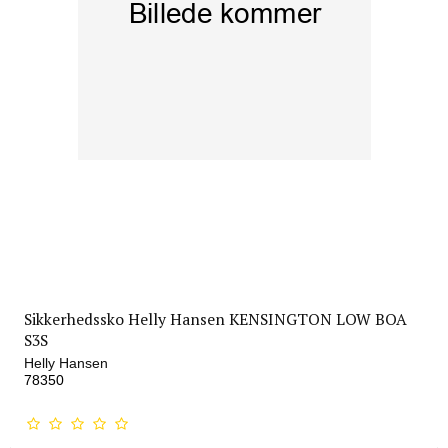
Sikkerhedssko Helly Hansen KENSINGTON LOW BOA
S3S
Helly Hansen
78350