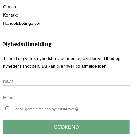
Om os
Kontakt
Handelsbetingelser
Nyhedstilmelding
Tilmeld dig vores nyhedsbrev og modtag eksklusive tilbud og
nyheder i shoppen. Du kan til enhver tid afmelde igen.
Jeg vil gerne tilmeldes nyhedsbrevet
GODKEND