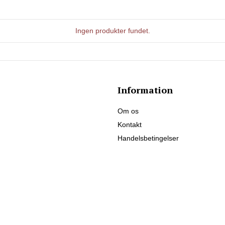
Ingen produkter fundet.
Information
Om os
Kontakt
Handelsbetingelser