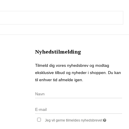
Nyhedstilmelding
Tilmeld dig vores nyhedsbrev og modtag
eksklusive tilbud og nyheder i shoppen. Du kan
til enhver tid afmelde igen.
Jeg vil gerne tilmeldes nyhedsbrevet